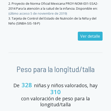
2. Proyecto de Norma Oficial Mexicana PROY-NOM-031-SSA2-
2014 Para la atención a la salud de la infancia. Disponible en:
(último acceso 5 de noviembre de 2019)
3. Tarjeta de Control del Estado de Nutrición de la Niña y del
Niño (SINBA-SIS-18-P)
Ver detalle
Peso para la longitud/talla
328
De
niñas y niños valorados, hay
310
con valoración de peso para la
longitud/talla