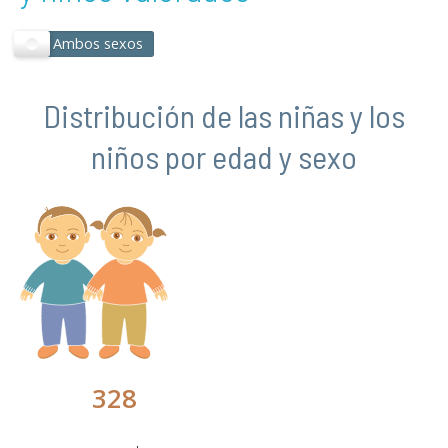
Distribución de las niñas y los
niños por edad y sexo
328