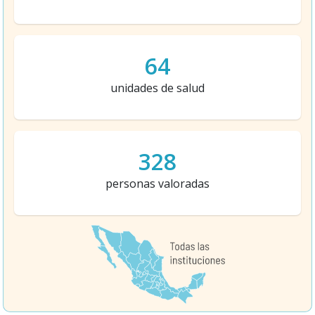
64
unidades de salud
328
personas valoradas