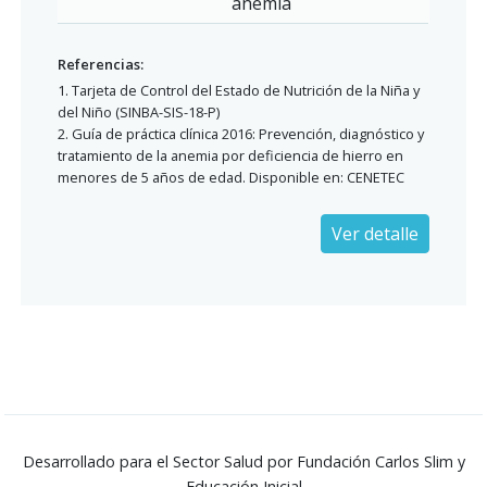
anemia
Referencias:
1. Tarjeta de Control del Estado de Nutrición de la Niña y
del Niño (SINBA-SIS-18-P)
2. Guía de práctica clínica 2016: Prevención, diagnóstico y
tratamiento de la anemia por deficiencia de hierro en
menores de 5 años de edad. Disponible en: CENETEC
Ver detalle
Desarrollado para el Sector Salud por Fundación Carlos Slim y
Educación Inicial