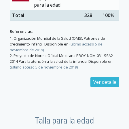
para la edad
Total
328
100%
Referencias:
1. Organización Mundial de la Salud (OMS). Patrones de
crecimiento infantil. Disponible en
(último acceso 5 de
noviembre de 2019)
2. Proyecto de Norma Oficial Mexicana PROY-NOM-031-SSA2-
2014 Para la atención a la salud de la infancia. Disponible en:
(último acceso 5 de noviembre de 2019)
Ver detalle
Talla para la edad