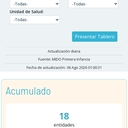
Unidad de Salud:
Actualización diaria
Fuente: MIDO Primera Infancia
Fecha de actualización:
06 Ago 2026 01:00:31
Acumulado
18
entidades