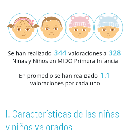
344
328
Se han realizado
valoraciones a
Niñas y Niños en MIDO Primera Infancia
1.1
En promedio se han realizado
valoraciones por cada uno
I. Características de las niñas
y niños valorados