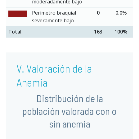
moderadamente bajo
Perímetro braquial
0
0.0%
severamente bajo
Total
163
100%
V. Valoración de la
Anemia
Distribución de la
población valorada con o
sin anemia